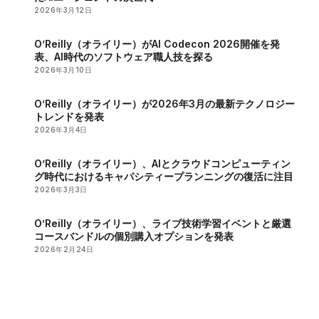
2026年3月12日
O’Reilly（オライリー）がAI Codecon 2026開催を発
表、AI時代のソフトウェア職人技を探る
2026年3月10日
O’Reilly（オライリー）が2026年3月の最新テクノロジー
トレンドを発表
2026年3月4日
O’Reilly（オライリー）、AIとクラウドコンピューティン
グ時代におけるキャパシティープランニングの復活に注目
2026年3月3日
O’Reilly（オライリー）、ライブ技術学習イベントと厳選
コースバンドルの個別購入オプションを発表
2026年2月24日