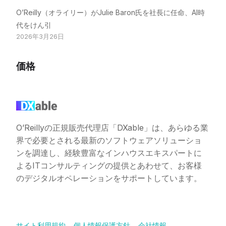
O’Reilly（オライリー）がJulie Baron氏を社長に任命、AI時
代をけん引
2026年3月26日
価格
O’Reillyの正規販売代理店「DXable」は、あらゆる業
界で必要とされる最新のソフトウェアソリューショ
ンを調達し、経験豊富なインハウスエキスパートに
よるITコンサルティングの提供とあわせて、お客様
のデジタルオペレーションをサポートしています。
お問い合わせ
サイト利用規約
個人情報保護方針
会社情報