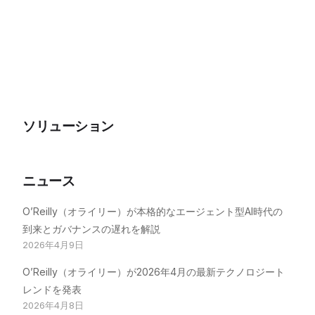
ソリューション
ニュース
O’Reilly（オライリー）が本格的なエージェント型AI時代の
到来とガバナンスの遅れを解説
2026年4月9日
O’Reilly（オライリー）が2026年4月の最新テクノロジート
レンドを発表
2026年4月8日